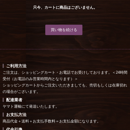
只今、カートに商品はございません。
ご利用方法
ご注文は、ショッピングカート・お電話でお受けしております。＜24時間
受付（お電話のみ営業時間内となります）＞
ショッピングカートからご注文いただきましても、売切もしくは在庫切れ
の場合がございます。
配達業者
ヤマト運輸にて発送いたします。
お支払方法
商品代金＋送料＋お支払手数料＝お支払金額になります。
代金引換