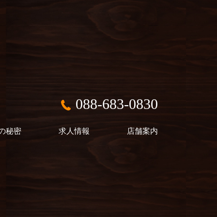
088-683-0830
の秘密
求人情報
店舗案内