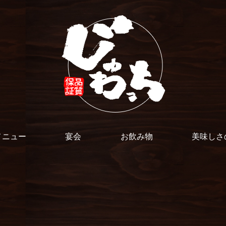
メニュー
宴会
お飲み物
美味しさ