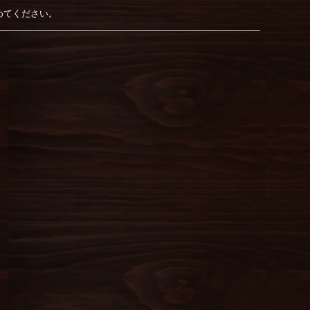
始めてください。